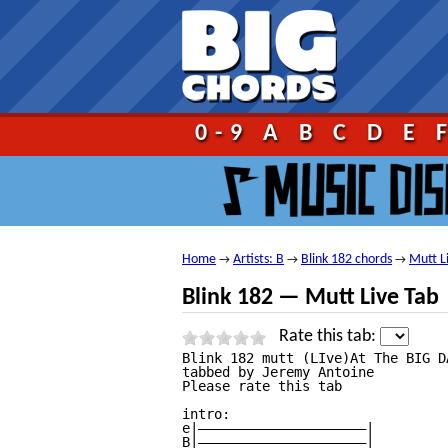
Go!
0-9
A
B
C
D
E
Home
Artists: B
Blink 182 chords
Mutt L
→
→
→
Blink 182 — Mutt Live Tab
Rate this tab:
Blink 182 mutt (LIve)At The BIG D
tabbed by Jeremy Antoine

Please rate this tab

intro:

e|—————————————————————|

B|—————————————————————|
