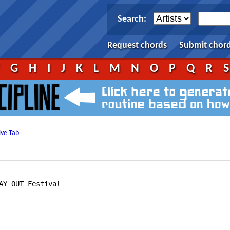
Search:
Request chords
Submit chor
F
G
H
I
J
K
L
M
N
O
P
Q
R
ive Tab
AY OUT Festival
