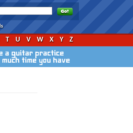
ds
S
T
U
V
W
X
Y
Z