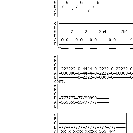
G|———6—————6——————6————|

D|—7—————7——————7——————|

A|—————7——————7————————|

E|—————————————————————|

e|———————————————————————————————
B|———————————————————————————————
G|—————2—————2—————2h4——————2h4——
D|———————————————————————————————
A|—0—0———0—0———0—0—————0—0——————4
E|———————————————————————————————
 PM———   ———   ———     ———      —
e|———————————————————————————————
B|———————————————————————————————
G|———————————————————————————————
D|—222222—0—4444—0—2222—0—22222—0
A|—000000—0—4444—0—2222—0—00000—0
E|————————0—2222—0—0000—0———————0
cont.

e|—————————————————————|

B|—————————————————————|

G|—————————————————————|

D|—777777—77/99999—————|

A|—555555—55/77777—————|

E|—————————————————————|

e|————————————————————————————|

B|————————————————————————————|

G|————————————————————————————|

D|—77—7—7777—77777—777—777————|

A|—xx—x—xxxx—xxxxx—555—444————|
