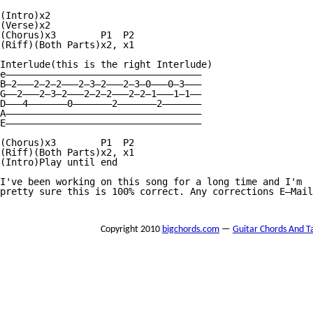
(Intro)x2

(Verse)x2

(Chorus)x3        P1  P2

(Riff)(Both Parts)x2, x1

Interlude(this is the right Interlude)

e———————————————————————————————————

B—2———2—2—2———2—3—2———2—3—0———0—3———

G——2———2—3—2———2—2—2———2—2—1———1—1——

D———4———————0———————2———————2———————

A———————————————————————————————————

E———————————————————————————————————

(Chorus)x3        P1  P2

(Riff)(Both Parts)x2, x1

(Intro)Play until end

I've been working on this song for a long time and I'm 

pretty sure this is 100% correct. Any corrections E—Mail
Copyright 2010
bigchords.com
—
Guitar Chords And T