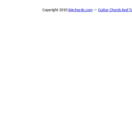
Copyright 2010
bigchords.com
—
Guitar Chords And T