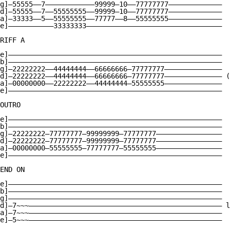
g]—55555——7————————————99999—10——77777777—————————————

d]—55555——7——55555555——99999—10——77777777—————————————  
a]—33333——5——55555555——77777——8——55555555—————————————

e]———————————33333333—————————————————————————————————

RIFF A

e]————————————————————————————————————————————————————

b]————————————————————————————————————————————————————

g]—22222222——44444444——66666666—77777777——————————————

d]—22222222——44444444——66666666—77777777—————————————— (
a]—00000000——22222222——44444444—55555555——————————————

e]————————————————————————————————————————————————————

OUTRO

e]————————————————————————————————————————————————————

b]————————————————————————————————————————————————————

g]—22222222—77777777—99999999—77777777————————————————  
d]—22222222—77777777—99999999—77777777————————————————

a]—00000000—55555555—77777777—55555555————————————————

e]————————————————————————————————————————————————————

END ON

e]————————————————————————————————————————————————————

b]————————————————————————————————————————————————————

g]————————————————————————————————————————————————————

d]—7~~~——————————————————————————————————————————————— l
a]—7~~~———————————————————————————————————————————————

e]—5~~~———————————————————————————————————————————————
