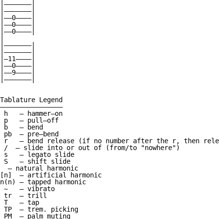
|———————|

|———————|

|——0————|

|——0————|

|——0————|

|

|———————|

|———————|

|—11————|

|——0————|

|——9————|

|———————|

Tablature Legend

————————————————

 h   — hammer—on

 p   — pull—off

 b   — bend

 pb  — pre—bend

 r   — bend release (if no number after the r, then rele
 /  — slide into or out of (from/to "nowhere")

 s   — legato slide

 S   — shift slide

  — natural harmonic

[n]  — artificial harmonic

n(n) — tapped harmonic

 ~   — vibrato

 tr  — trill

 T   — tap

 TP  — trem. picking

 PM  — palm muting
