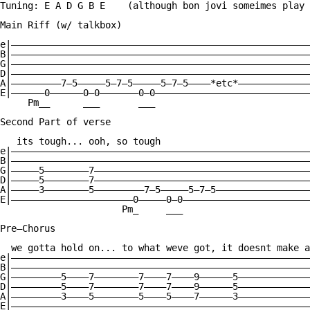
Tuning: E A D G B E    (although bon jovi someimes play 
Main Riff (w/ talkbox)

e|——————————————————————————————————————————————————————
B|——————————————————————————————————————————————————————
G|——————————————————————————————————————————————————————
D|——————————————————————————————————————————————————————
A|—————————7—5—————5—7—5—————5—7—5————*etc*—————————————
E|——————0——————0—0———————0—0————————————————————————————
     Pm__      ___       ___

Second Part of verse

   its tough... ooh, so tough

e|——————————————————————————————————————————————————————
B|——————————————————————————————————————————————————————
G|—————5————————7———————————————————————————————————————
D|—————5————————7———————————————————————————————————————
A|—————3————————5—————————7—5—————5—7—5—————————————————
E|——————————————————————0—————0—0———————————————————————
                      Pm_     ___

Pre—Chorus

  we gotta hold on... to what weve got, it doesnt make a
e|——————————————————————————————————————————————————————
B|——————————————————————————————————————————————————————
G|—————————5————7————————7————7————9——————5—————————————
D|—————————5————7————————7————7————9——————5—————————————
A|—————————3————5————————5————5————7——————3—————————————
E|——————————————————————————————————————————————————————