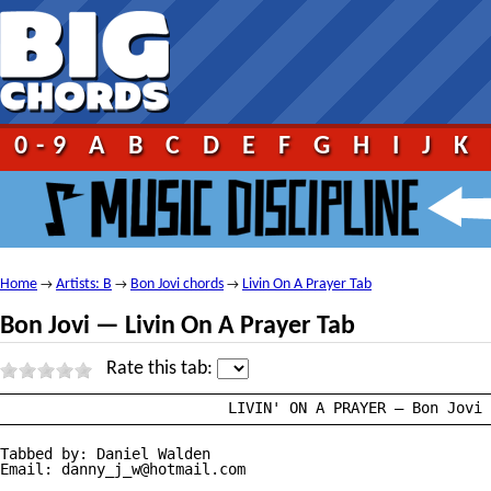
0-9
A
B
C
D
E
F
G
H
I
J
K
Home
Artists: B
Bon Jovi chords
Livin On A Prayer Tab
→
→
→
Bon Jovi — Livin On A Prayer Tab
Rate this tab:
————————————————————————————————————————————————————————
			  LIVIN' ON A PRAYER — Bon Jovi

————————————————————————————————————————————————————————
Tabbed by: Daniel Walden

Email: danny_j_w@hotmail.com
