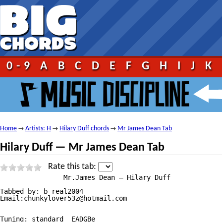
0-9
A
B
C
D
E
F
G
H
I
J
K
Home
Artists: H
Hilary Duff chords
Mr James Dean Tab
→
→
→
Hilary Duff — Mr James Dean Tab
Rate this tab:
		Mr.James Dean — Hilary Duff

Tabbed by: b_real2004

Email:chunkylover53z@hotmail.com

Tuning: standard  EADGBe
