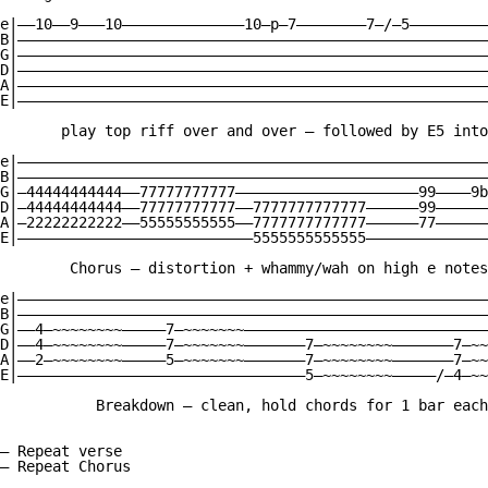
e|——10——9———10——————————————10—p—7————————7—/—5—————————
B|——————————————————————————————————————————————————————
G|——————————————————————————————————————————————————————
D|——————————————————————————————————————————————————————
A|——————————————————————————————————————————————————————
E|——————————————————————————————————————————————————————
       play top riff over and over — followed by E5 into
e|——————————————————————————————————————————————————————
B|——————————————————————————————————————————————————————
G|—44444444444——77777777777—————————————————————99————9b
D|—44444444444——77777777777——7777777777777——————99——————
A|—22222222222——55555555555——7777777777777——————77——————
E|———————————————————————————5555555555555——————————————
        Chorus — distortion + whammy/wah on high e notes

e|——————————————————————————————————————————————————————
B|——————————————————————————————————————————————————————
G|——4—~~~~~~~~—————7—~~~~~~~————————————————————————————
D|——4—~~~~~~~~—————7—~~~~~~~———————7—~~~~~~~~———————7—~~
A|——2—~~~~~~~~—————5—~~~~~~~———————7—~~~~~~~~———————7—~~
E|—————————————————————————————————5—~~~~~~~~—————/—4—~~
           Breakdown — clean, hold chords for 1 bar each

— Repeat verse

— Repeat Chorus
