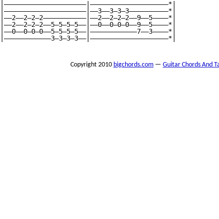
Copyright 2010
bigchords.com
—
Guitar Chords And T